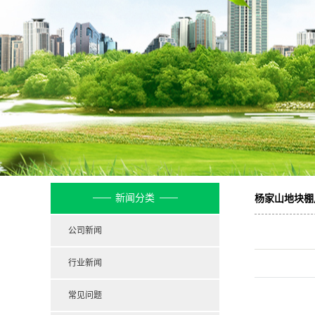
公示
新闻分类
杨家山地块棚
公司新闻
行业新闻
常见问题