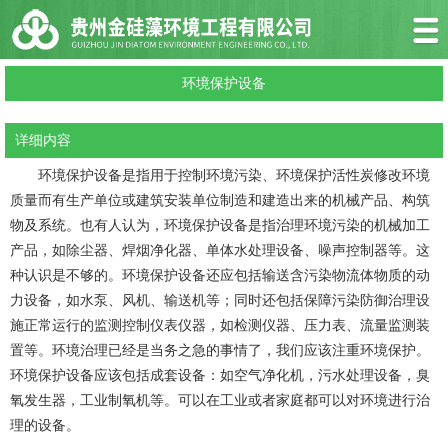
环境保护设备
详细内容
环境保护设备是指用于控制环境污染、环境保护活性炭修改环境
质量而有生产单位或建筑安装单位制造和建造出来的机械产品、构筑
物及系统。也有人认为，环境保护设备是指治理环境污染的机械加工
产品，如除尘器、焊烟净化器、单体水处理设备、噪声控制器等。这
种认识是不够的。环境保护设备还应包括输送含污染物流体物质的动
力设备，如水泵、风机、输送机等；同时还包括保障污染防御治理设
施正常运行的监测控制仪表仪器，如检测仪器、压力表、流量监测装
置等。环境治理已经是当务之急的事情了，我们应该注重环境保护。
环境保护设备应该包括成套设备：如空气净化机，污水处理设备，臭
氧发生器，工业制氧机等。可以在工业或者家庭都可以对环境进行治
理的设备。