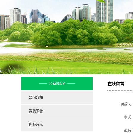
公示
公司概况
在线留言
公司介绍
联系人
资质荣誉
电话
视频展示
邮箱