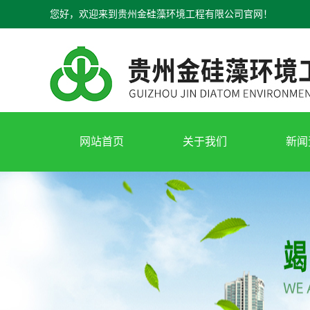
您好，欢迎来到贵州金硅藻环境工程有限公司官网！
网站首页
关于我们
新闻
公司介绍
公司
资质荣誉
行业
视频展示
常见