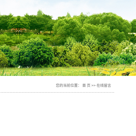
您的当前位置：
首 页
>> 在线留言