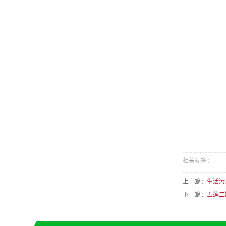
相关标签：
上一篇：
生活污
下一篇：
五莲二