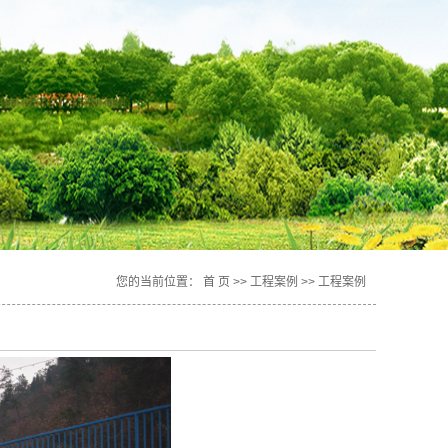
您的当前位置：
首 页
>>
工程案例
>>
工程案例