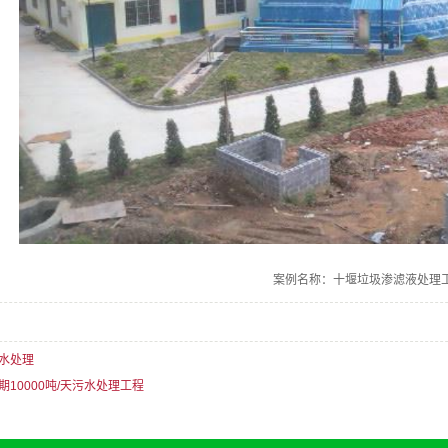
案例名称：十堰垃圾渗滤液处理
水处理
期10000吨/天污水处理工程