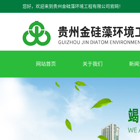
您好，欢迎来到贵州金硅藻环境工程有限公司官网！
网站首页
关于我们
新闻
公司介绍
公司
资质荣誉
行业
视频展示
常见